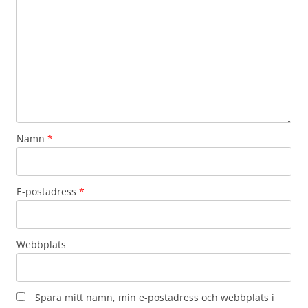
Namn
*
E-postadress
*
Webbplats
Spara mitt namn, min e-postadress och webbplats i