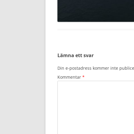
Lämna ett svar
Din e-postadress kommer inte publice
Kommentar
*