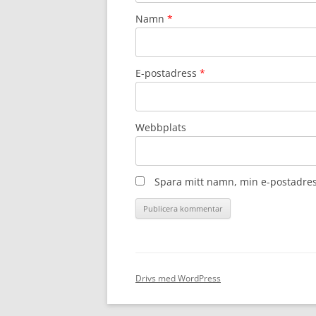
Namn
*
E-postadress
*
Webbplats
Spara mitt namn, min e-postadres
Drivs med WordPress