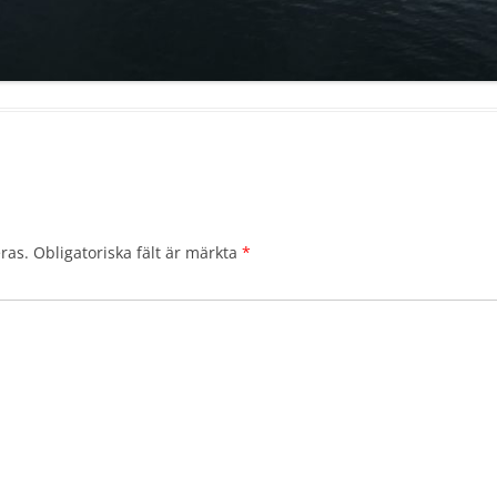
ras.
Obligatoriska fält är märkta
*