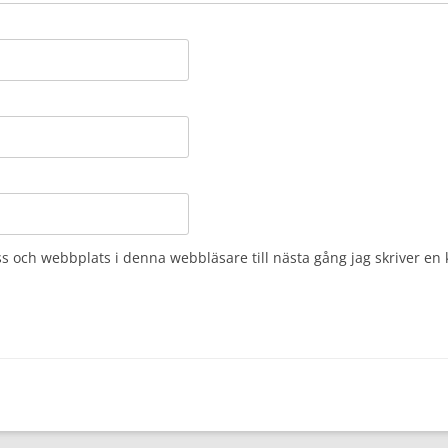
s och webbplats i denna webbläsare till nästa gång jag skriver e