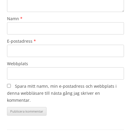
Namn
*
E-postadress
*
Webbplats
Spara mitt namn, min e-postadress och webbplats i
denna webbläsare till nästa gång jag skriver en
kommentar.