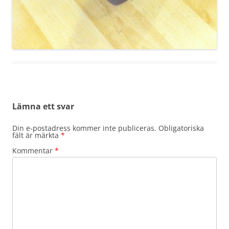
Lämna ett svar
Din e-postadress kommer inte publiceras.
Obligatoriska
fält är märkta
*
Kommentar
*