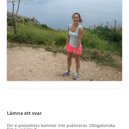
Lämna ett svar
Din e-postadress kommer inte publiceras.
Obligatoriska