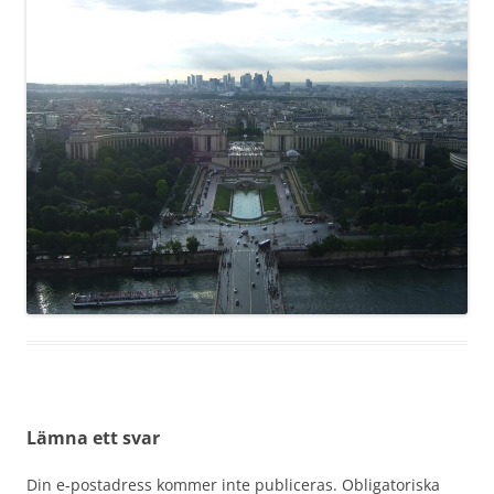
Lämna ett svar
Din e-postadress kommer inte publiceras.
Obligatoriska