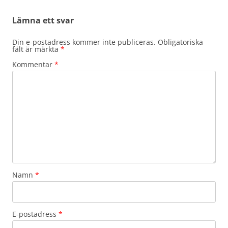
Lämna ett svar
Din e-postadress kommer inte publiceras.
Obligatoriska
fält är märkta
*
Kommentar
*
Namn
*
E-postadress
*