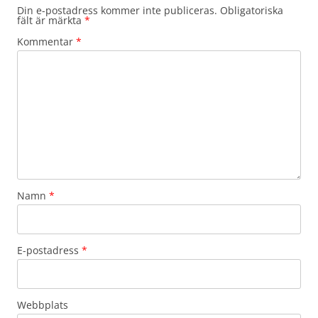
Din e-postadress kommer inte publiceras.
Obligatoriska
fält är märkta
*
Kommentar
*
Namn
*
E-postadress
*
Webbplats