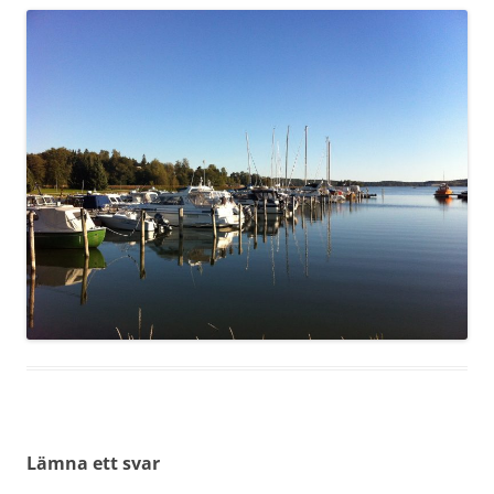
Lämna ett svar