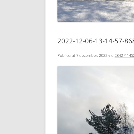
2022-12-06-13-14-57-86
Publicerat
7 december, 2022
vid
2342 × 145