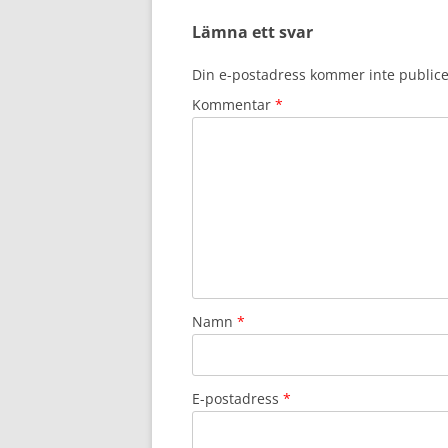
Lämna ett svar
Din e-postadress kommer inte publice
Kommentar
*
Namn
*
E-postadress
*