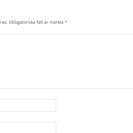
ras.
Obligatoriska fält är märkta
*