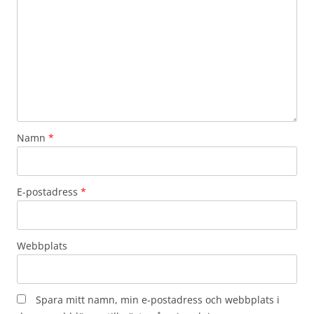
Namn
*
E-postadress
*
Webbplats
Spara mitt namn, min e-postadress och webbplats i