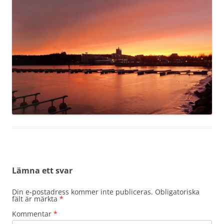
Lämna ett svar
Din e-postadress kommer inte publiceras.
Obligatoriska
fält är märkta
*
Kommentar
*