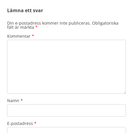
Lämna ett svar
Din e-postadress kommer inte publiceras.
Obligatoriska
fält är märkta
*
Kommentar
*
Namn
*
E-postadress
*