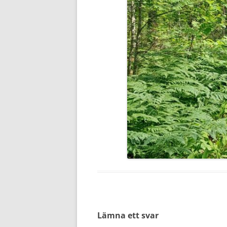
Lämna ett svar