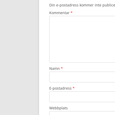
Din e-postadress kommer inte publice
Kommentar
*
Namn
*
E-postadress
*
Webbplats