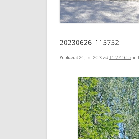
20230626_115752
Publicerat
26 juni, 2023
vid
1427 × 1625
und