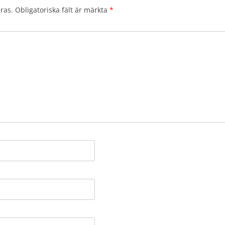
ras.
Obligatoriska fält är märkta
*