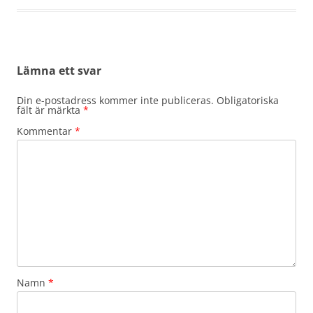
Lämna ett svar
Din e-postadress kommer inte publiceras.
Obligatoriska
fält är märkta
*
Kommentar
*
Namn
*