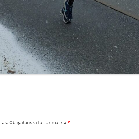
ras.
Obligatoriska fält är märkta
*