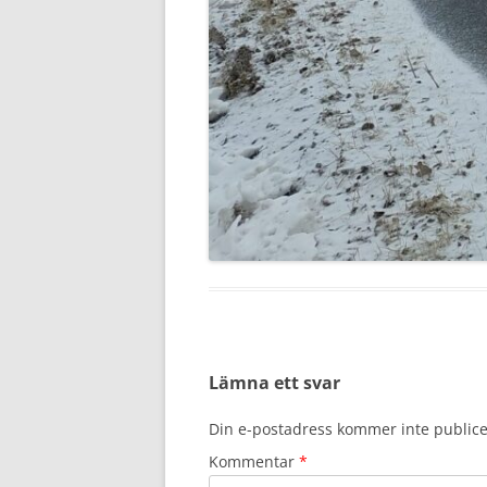
Lämna ett svar
Din e-postadress kommer inte publice
Kommentar
*