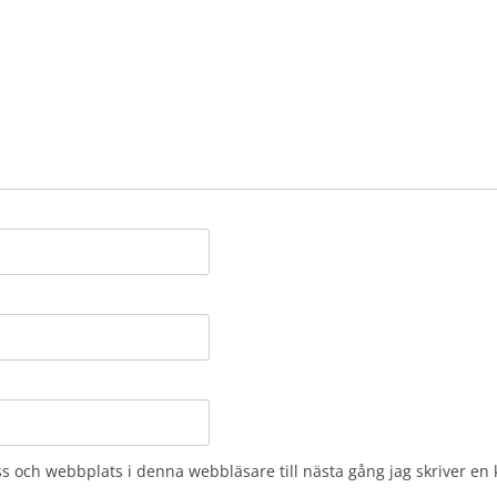
s och webbplats i denna webbläsare till nästa gång jag skriver e