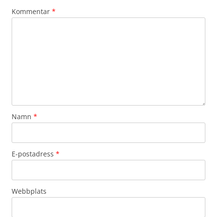
Kommentar
*
Namn
*
E-postadress
*
Webbplats