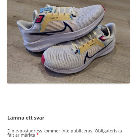
Lämna ett svar
Din e-postadress kommer inte publiceras.
Obligatoriska
fält är märkta
*