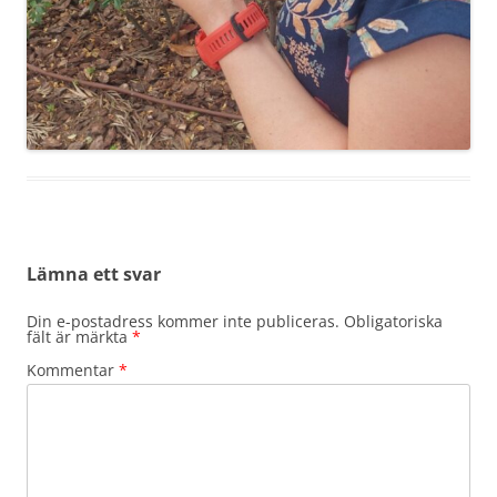
Lämna ett svar
Din e-postadress kommer inte publiceras.
Obligatoriska
fält är märkta
*
Kommentar
*