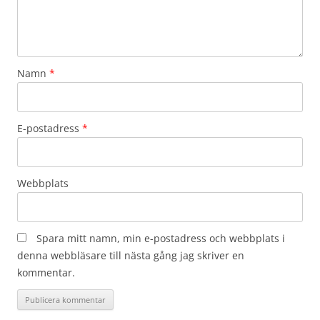
Namn
*
E-postadress
*
Webbplats
Spara mitt namn, min e-postadress och webbplats i
denna webbläsare till nästa gång jag skriver en
kommentar.