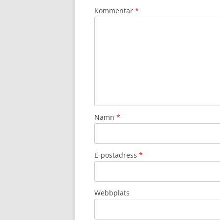
Kommentar
*
Namn
*
E-postadress
*
Webbplats