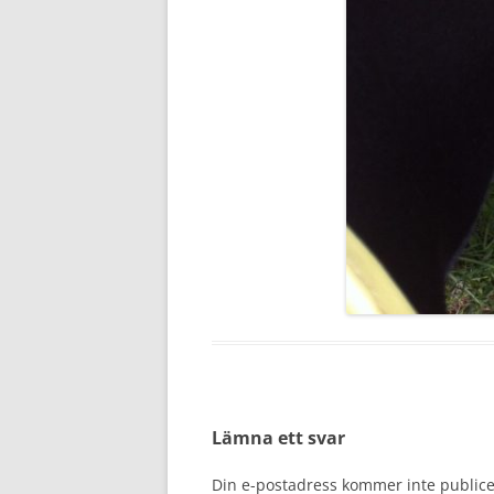
Lämna ett svar
Din e-postadress kommer inte publice