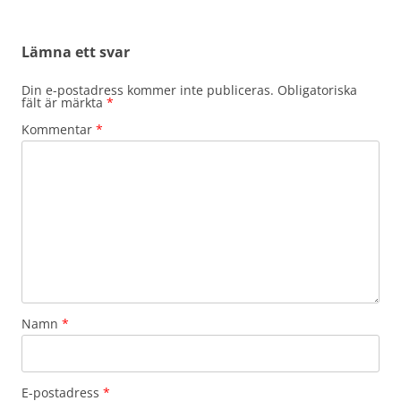
Lämna ett svar
Din e-postadress kommer inte publiceras.
Obligatoriska
fält är märkta
*
Kommentar
*
Namn
*
E-postadress
*