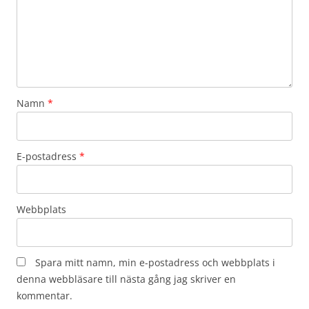
Namn
*
E-postadress
*
Webbplats
Spara mitt namn, min e-postadress och webbplats i
denna webbläsare till nästa gång jag skriver en
kommentar.