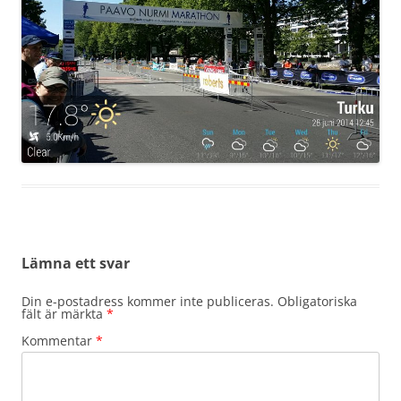
Lämna ett svar
Din e-postadress kommer inte publiceras.
Obligatoriska
fält är märkta
*
Kommentar
*