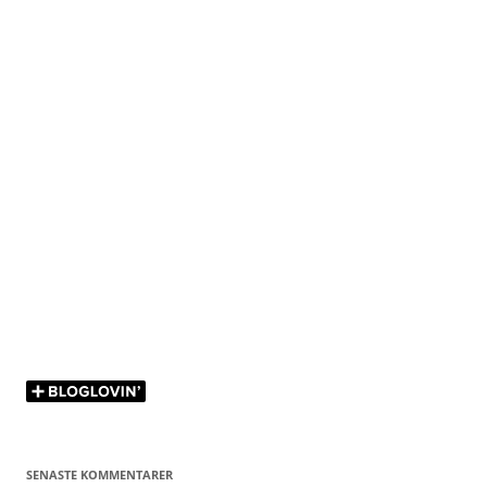
SENASTE KOMMENTARER