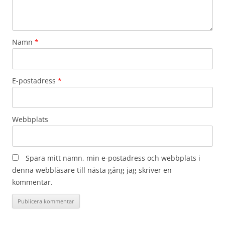
Namn
*
E-postadress
*
Webbplats
Spara mitt namn, min e-postadress och webbplats i
denna webbläsare till nästa gång jag skriver en
kommentar.