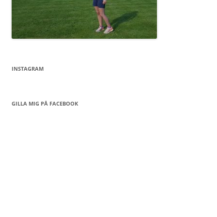
INSTAGRAM
GILLA MIG PÅ FACEBOOK