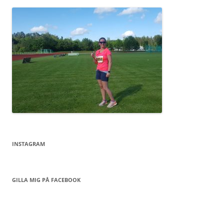
INSTAGRAM
GILLA MIG PÅ FACEBOOK