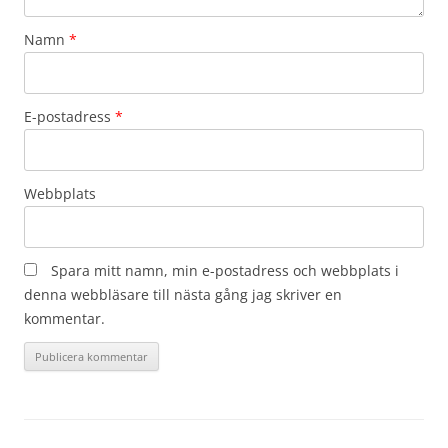
Namn
*
E-postadress
*
Webbplats
Spara mitt namn, min e-postadress och webbplats i
denna webbläsare till nästa gång jag skriver en
kommentar.