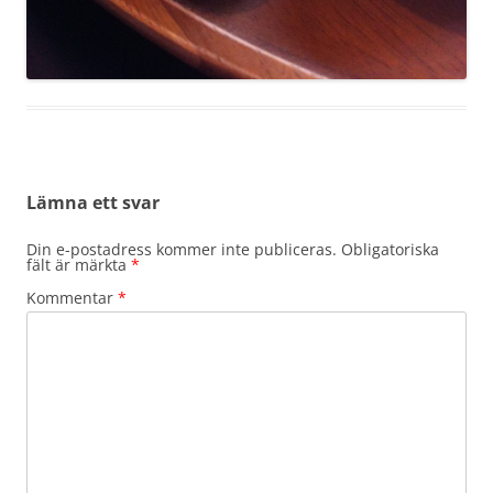
Lämna ett svar
Din e-postadress kommer inte publiceras.
Obligatoriska
fält är märkta
*
Kommentar
*