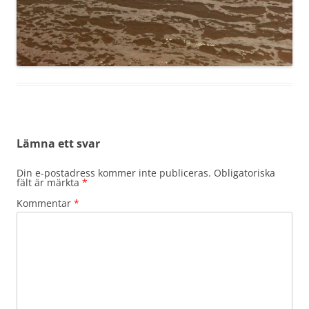
Lämna ett svar
Din e-postadress kommer inte publiceras.
Obligatoriska
fält är märkta
*
Kommentar
*