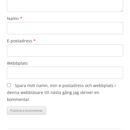
Namn
*
E-postadress
*
Webbplats
Spara mitt namn, min e-postadress och webbplats i
denna webbläsare till nästa gång jag skriver en
kommentar.