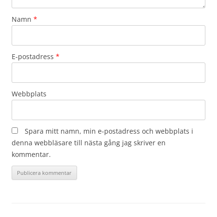
Namn
*
E-postadress
*
Webbplats
Spara mitt namn, min e-postadress och webbplats i
denna webbläsare till nästa gång jag skriver en
kommentar.