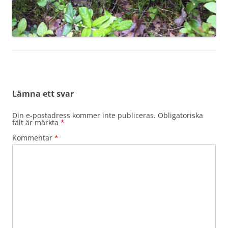
Lämna ett svar
Din e-postadress kommer inte publiceras.
Obligatoriska
fält är märkta
*
Kommentar
*