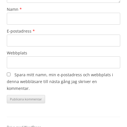
Namn
*
E-postadress
*
Webbplats
Spara mitt namn, min e-postadress och webbplats i
denna webbläsare till nästa gång jag skriver en
kommentar.