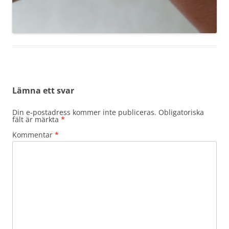
Lämna ett svar
Din e-postadress kommer inte publiceras.
Obligatoriska
fält är märkta
*
Kommentar
*