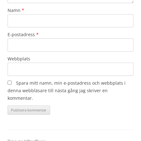
Namn
*
E-postadress
*
Webbplats
Spara mitt namn, min e-postadress och webbplats i
denna webbläsare till nästa gång jag skriver en
kommentar.