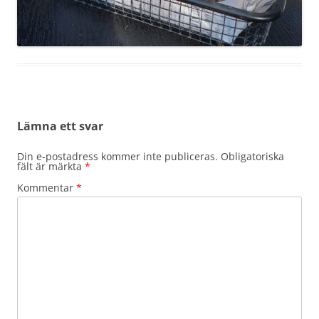
Lämna ett svar
Din e-postadress kommer inte publiceras.
Obligatoriska
fält är märkta
*
Kommentar
*