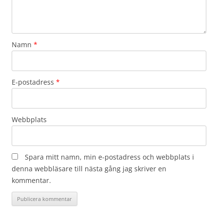
Namn
*
E-postadress
*
Webbplats
Spara mitt namn, min e-postadress och webbplats i
denna webbläsare till nästa gång jag skriver en
kommentar.