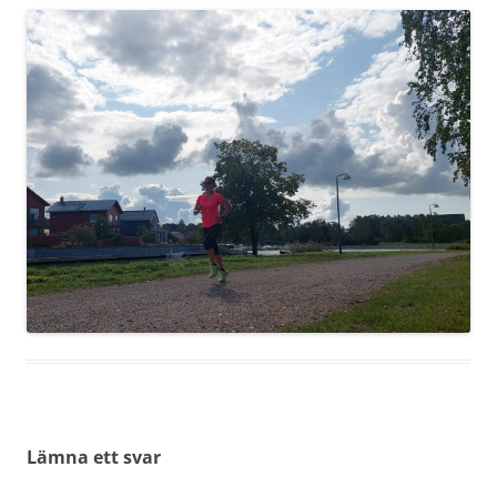
Lämna ett svar