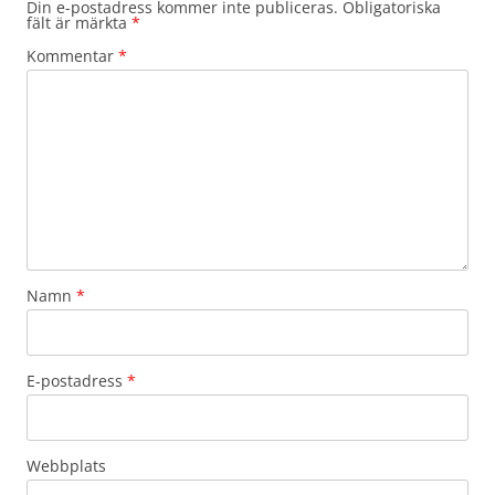
Din e-postadress kommer inte publiceras.
Obligatoriska
fält är märkta
*
Kommentar
*
Namn
*
E-postadress
*
Webbplats