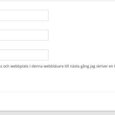
s och webbplats i denna webbläsare till nästa gång jag skriver e