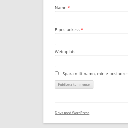
Namn
*
E-postadress
*
Webbplats
Spara mitt namn, min e-postadres
Drivs med WordPress