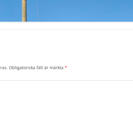
ras.
Obligatoriska fält är märkta
*