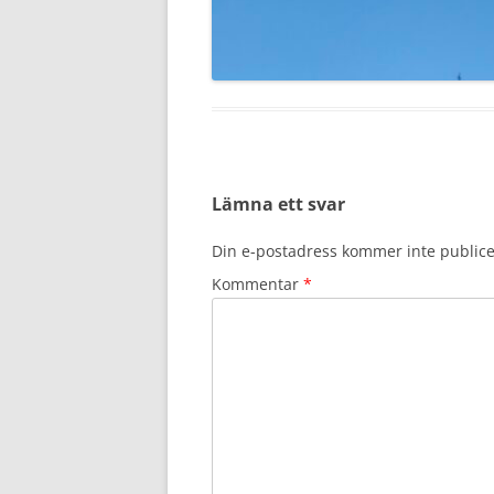
Lämna ett svar
Din e-postadress kommer inte publice
Kommentar
*