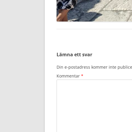
Lämna ett svar
Din e-postadress kommer inte publice
Kommentar
*