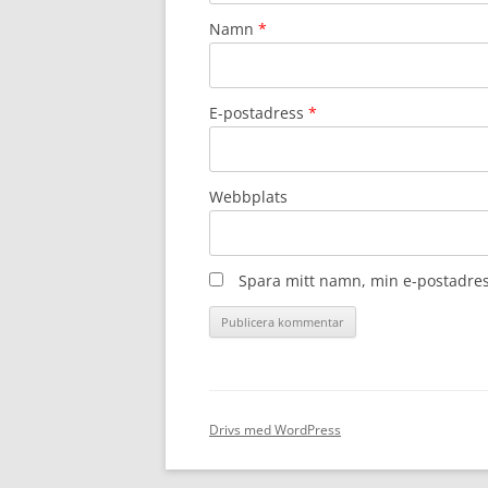
Namn
*
E-postadress
*
Webbplats
Spara mitt namn, min e-postadres
Drivs med WordPress