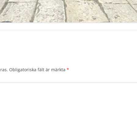
ras.
Obligatoriska fält är märkta
*