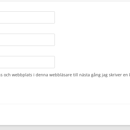
s och webbplats i denna webbläsare till nästa gång jag skriver e