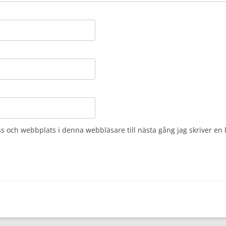
s och webbplats i denna webbläsare till nästa gång jag skriver e