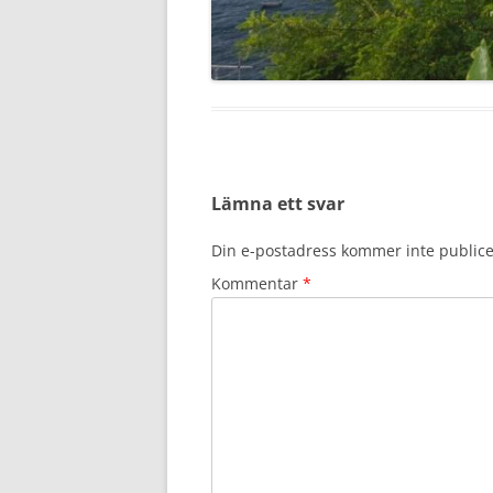
Lämna ett svar
Din e-postadress kommer inte publice
Kommentar
*