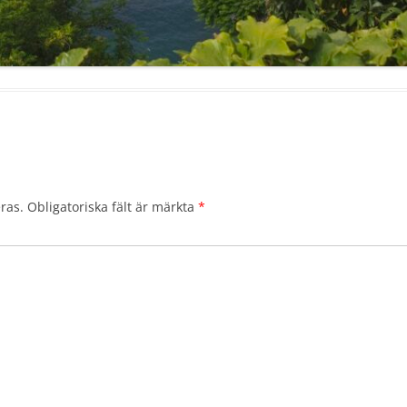
ras.
Obligatoriska fält är märkta
*