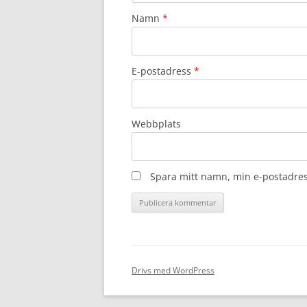
Namn
*
E-postadress
*
Webbplats
Spara mitt namn, min e-postadres
Drivs med WordPress