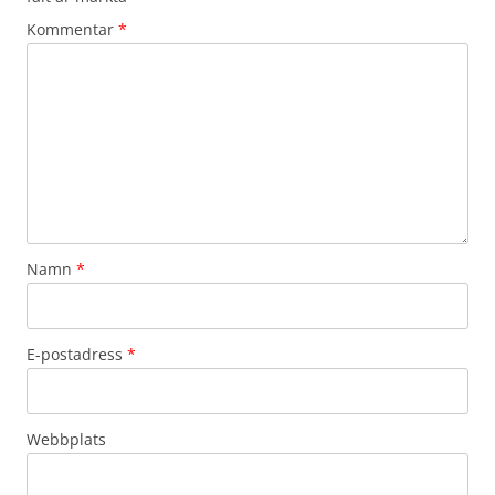
Kommentar
*
Namn
*
E-postadress
*
Webbplats