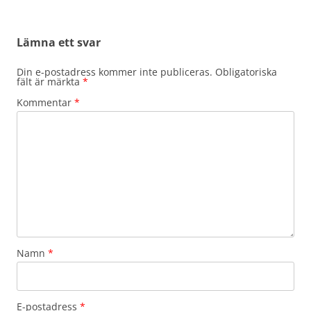
Lämna ett svar
Din e-postadress kommer inte publiceras.
Obligatoriska
fält är märkta
*
Kommentar
*
Namn
*
E-postadress
*