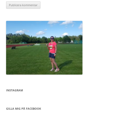
INSTAGRAM
GILLA MIG PÅ FACEBOOK