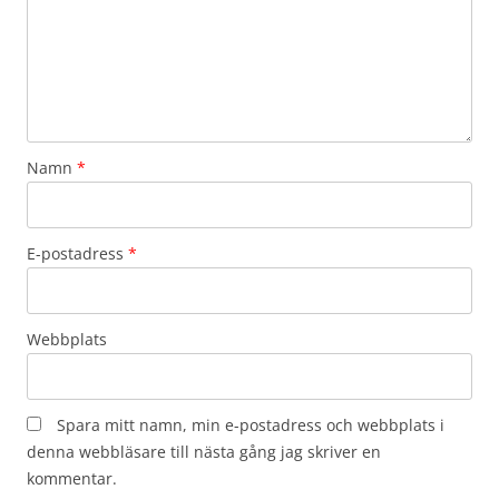
Namn
*
E-postadress
*
Webbplats
Spara mitt namn, min e-postadress och webbplats i
denna webbläsare till nästa gång jag skriver en
kommentar.