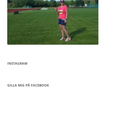
INSTAGRAM
GILLA MIG PÅ FACEBOOK