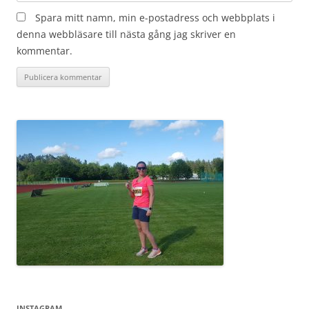
Spara mitt namn, min e-postadress och webbplats i
denna webbläsare till nästa gång jag skriver en
kommentar.
INSTAGRAM