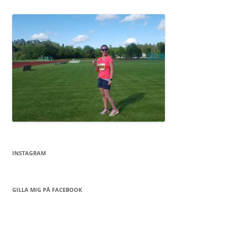
INSTAGRAM
GILLA MIG PÅ FACEBOOK