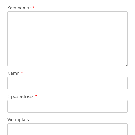
Kommentar
*
Namn
*
E-postadress
*
Webbplats