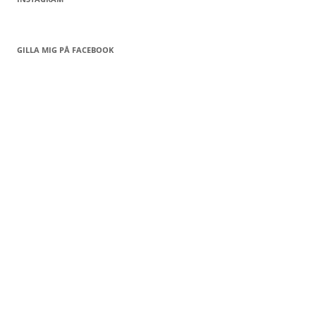
GILLA MIG PÅ FACEBOOK