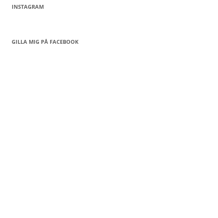
INSTAGRAM
GILLA MIG PÅ FACEBOOK