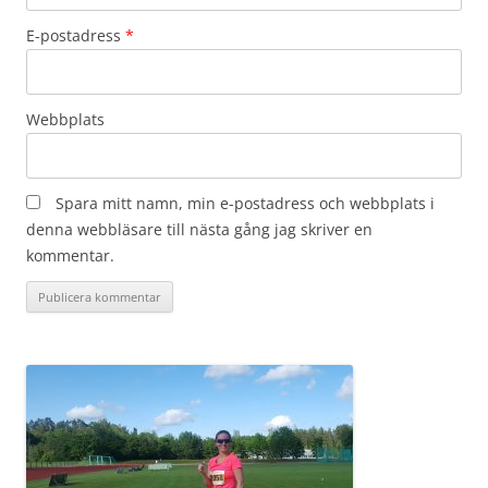
E-postadress
*
Webbplats
Spara mitt namn, min e-postadress och webbplats i
denna webbläsare till nästa gång jag skriver en
kommentar.