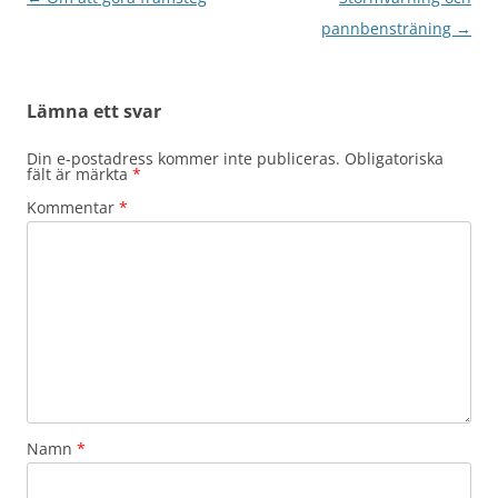
pannbensträning
→
Lämna ett svar
Din e-postadress kommer inte publiceras.
Obligatoriska
fält är märkta
*
Kommentar
*
Namn
*