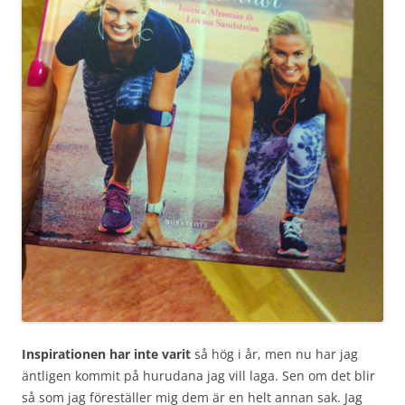
Inspirationen har inte varit
så hög i år, men nu har jag
äntligen kommit på hurudana jag vill laga. Sen om det blir
så som jag föreställer mig dem är en helt annan sak. Jag