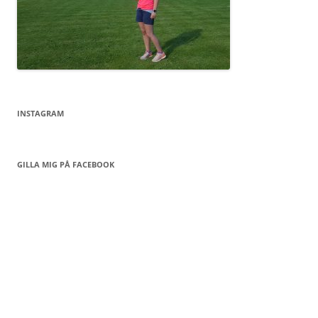
INSTAGRAM
GILLA MIG PÅ FACEBOOK