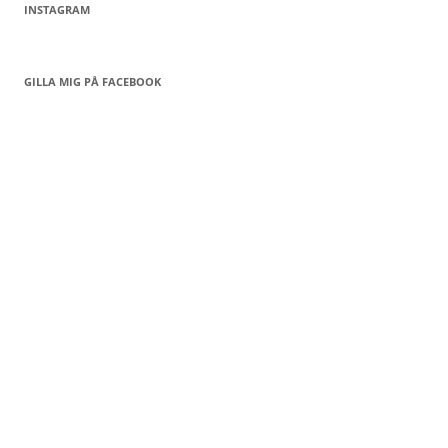
INSTAGRAM
GILLA MIG PÅ FACEBOOK