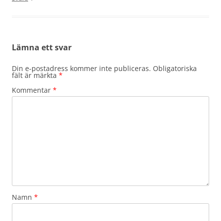
Lämna ett svar
Din e-postadress kommer inte publiceras.
Obligatoriska
fält är märkta
*
Kommentar
*
Namn
*