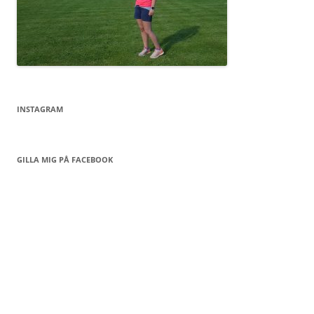
INSTAGRAM
GILLA MIG PÅ FACEBOOK