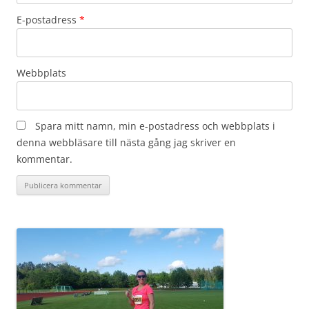
E-postadress
*
Webbplats
Spara mitt namn, min e-postadress och webbplats i
denna webbläsare till nästa gång jag skriver en
kommentar.