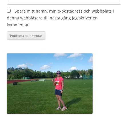
Spara mitt namn, min e-postadress och webbplats i
denna webbläsare till nästa gång jag skriver en
kommentar.