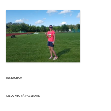
INSTAGRAM
GILLA MIG PÅ FACEBOOK