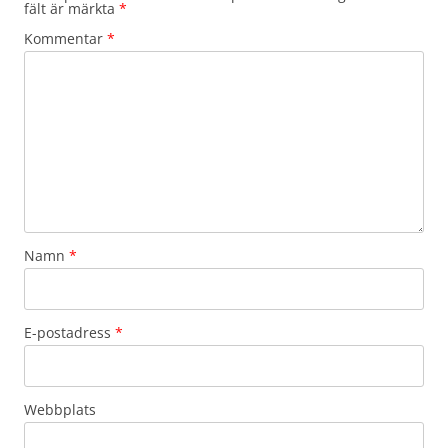
fält är märkta
*
Kommentar
*
Namn
*
E-postadress
*
Webbplats