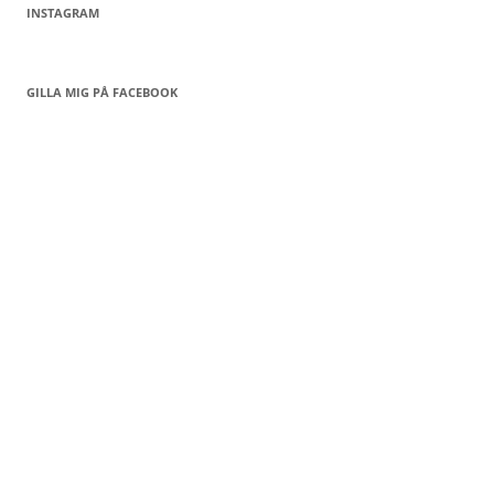
INSTAGRAM
GILLA MIG PÅ FACEBOOK