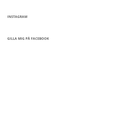
INSTAGRAM
GILLA MIG PÅ FACEBOOK