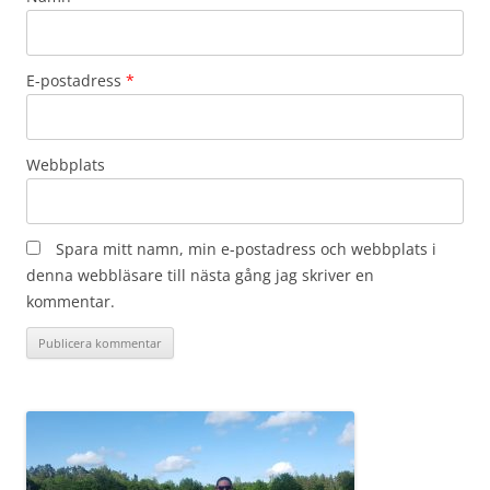
E-postadress
*
Webbplats
Spara mitt namn, min e-postadress och webbplats i
denna webbläsare till nästa gång jag skriver en
kommentar.