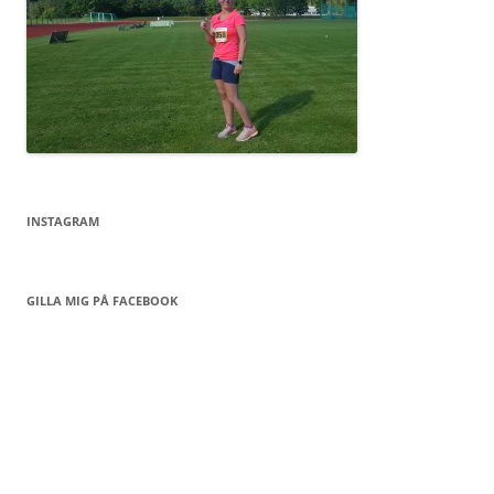
INSTAGRAM
GILLA MIG PÅ FACEBOOK