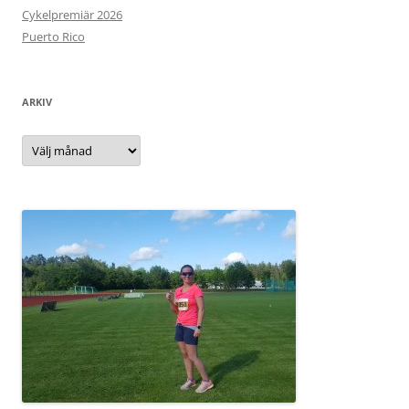
Cykelpremiär 2026
Puerto Rico
ARKIV
Arkiv