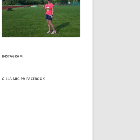
INSTAGRAM
GILLA MIG PÅ FACEBOOK