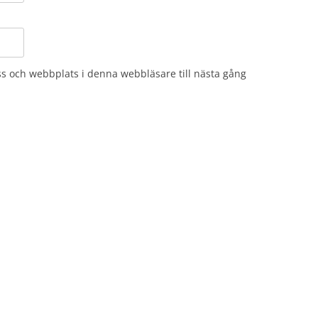
s och webbplats i denna webbläsare till nästa gång