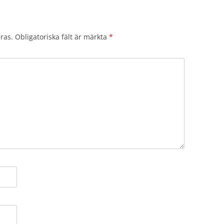
ras.
Obligatoriska fält är märkta
*