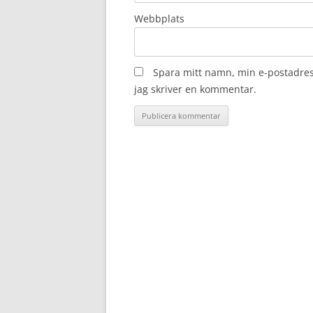
Webbplats
Spara mitt namn, min e-postadres
jag skriver en kommentar.