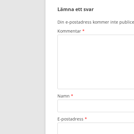
Lämna ett svar
Din e-postadress kommer inte publice
Kommentar
*
Namn
*
E-postadress
*