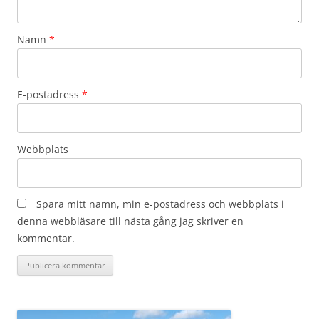
Namn
*
E-postadress
*
Webbplats
Spara mitt namn, min e-postadress och webbplats i
denna webbläsare till nästa gång jag skriver en
kommentar.