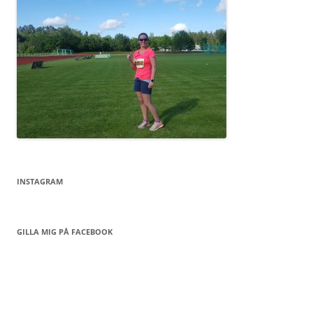
INSTAGRAM
GILLA MIG PÅ FACEBOOK