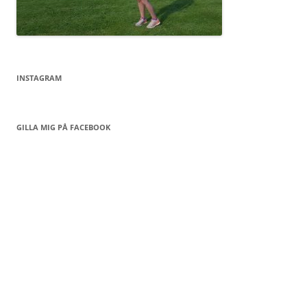
INSTAGRAM
GILLA MIG PÅ FACEBOOK