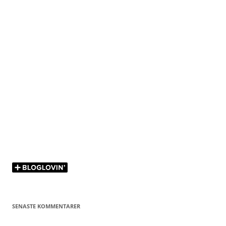
SENASTE KOMMENTARER