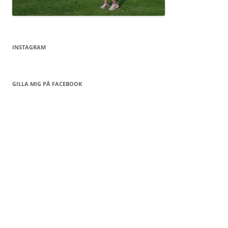
INSTAGRAM
GILLA MIG PÅ FACEBOOK