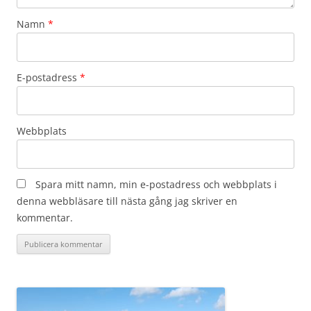
Namn
*
E-postadress
*
Webbplats
Spara mitt namn, min e-postadress och webbplats i
denna webbläsare till nästa gång jag skriver en
kommentar.