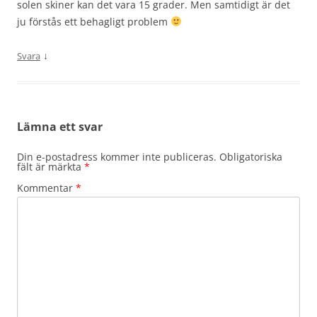
solen skiner kan det vara 15 grader. Men samtidigt är det
ju förstås ett behagligt problem
↓
Svara
Lämna ett svar
Din e-postadress kommer inte publiceras.
Obligatoriska
fält är märkta
*
Kommentar
*