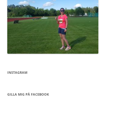
INSTAGRAM
GILLA MIG PÅ FACEBOOK