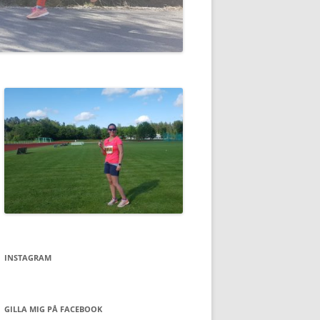
INSTAGRAM
GILLA MIG PÅ FACEBOOK