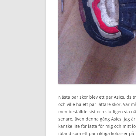
Nästa par skor blev ett par Asics, ds 
och ville ha ett par lättare skor. Var 
men beställde sist och slutligen via 
senare, även denna gång Asics. Jag är
kanske lite för lätta för mig och mitt
ibland som ett par riktiga kolosser på 