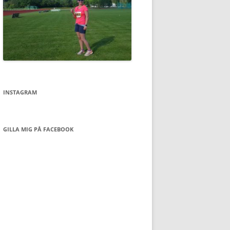
INSTAGRAM
GILLA MIG PÅ FACEBOOK