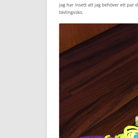
jag har insett att jag behöver ett par
tävlingssko.