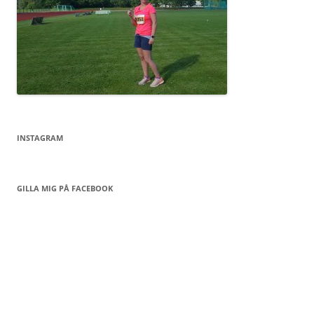
INSTAGRAM
GILLA MIG PÅ FACEBOOK