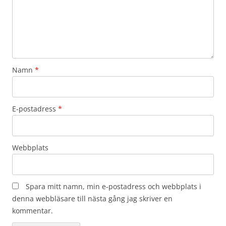
Namn
*
E-postadress
*
Webbplats
Spara mitt namn, min e-postadress och webbplats i
denna webbläsare till nästa gång jag skriver en
kommentar.