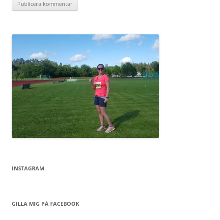
INSTAGRAM
GILLA MIG PÅ FACEBOOK