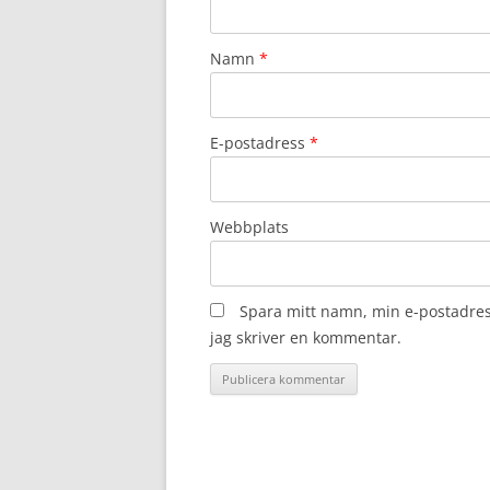
Namn
*
E-postadress
*
Webbplats
Spara mitt namn, min e-postadres
jag skriver en kommentar.