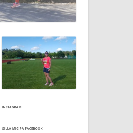
INSTAGRAM
GILLA MIG PÅ FACEBOOK