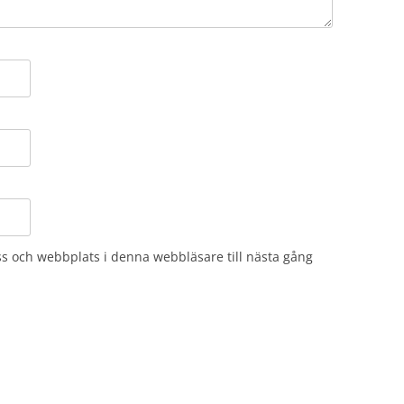
s och webbplats i denna webbläsare till nästa gång