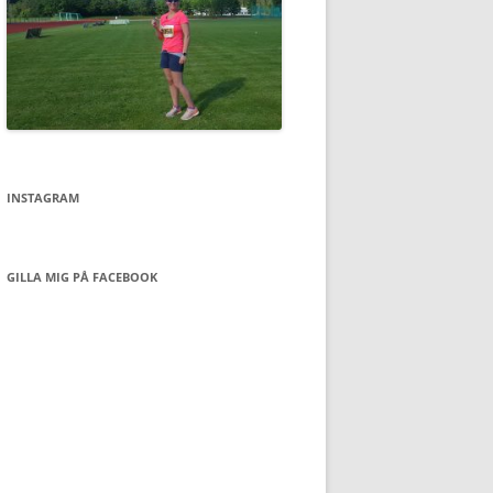
INSTAGRAM
GILLA MIG PÅ FACEBOOK