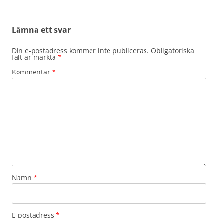
Lämna ett svar
Din e-postadress kommer inte publiceras.
Obligatoriska
fält är märkta
*
Kommentar
*
Namn
*
E-postadress
*