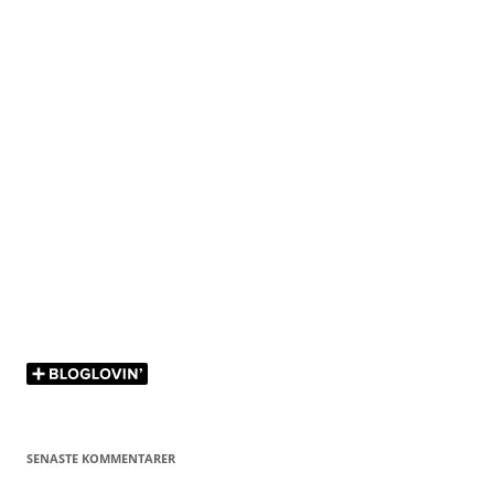
SENASTE KOMMENTARER