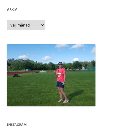
ARKIV
Arkiv
INSTAGRAM