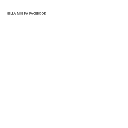
GILLA MIG PÅ FACEBOOK