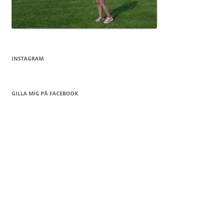
INSTAGRAM
GILLA MIG PÅ FACEBOOK