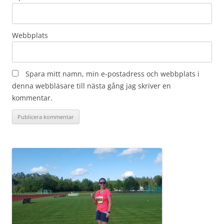
Webbplats
Spara mitt namn, min e-postadress och webbplats i
denna webbläsare till nästa gång jag skriver en
kommentar.