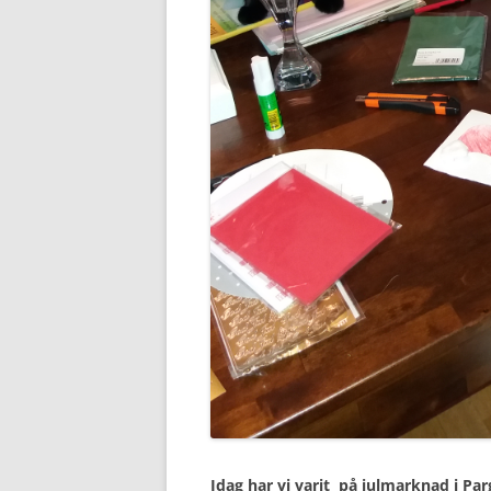
Idag har vi varit på julmarknad i Par