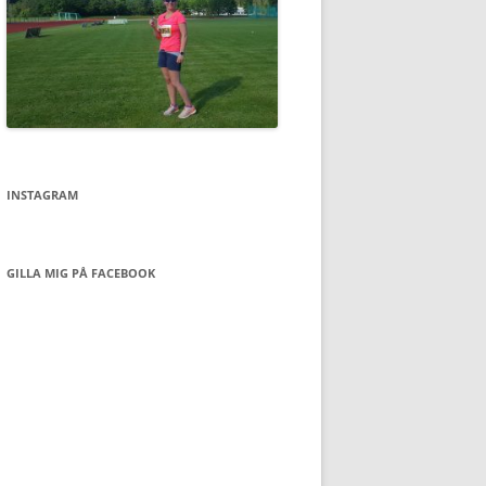
INSTAGRAM
GILLA MIG PÅ FACEBOOK