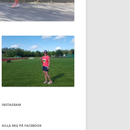
INSTAGRAM
GILLA MIG PÅ FACEBOOK