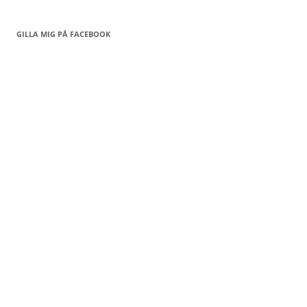
GILLA MIG PÅ FACEBOOK