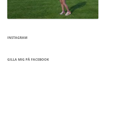
INSTAGRAM
GILLA MIG PÅ FACEBOOK