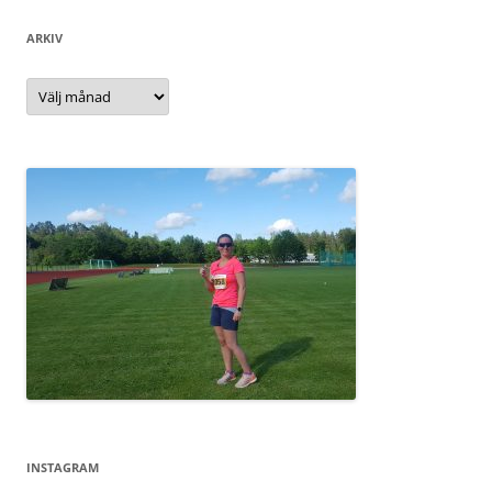
ARKIV
Arkiv
INSTAGRAM