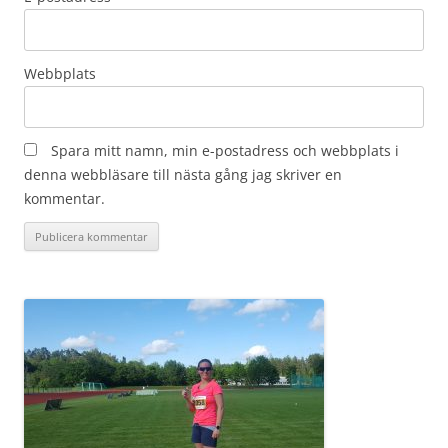
Webbplats
Spara mitt namn, min e-postadress och webbplats i
denna webbläsare till nästa gång jag skriver en
kommentar.