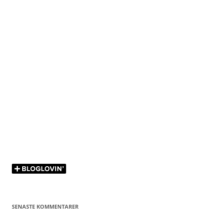
SENASTE KOMMENTARER