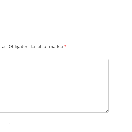
ras.
Obligatoriska fält är märkta
*