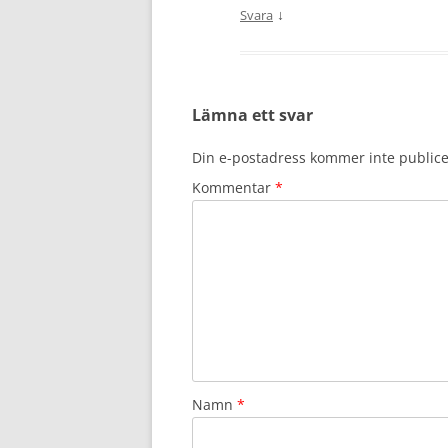
↓
Svara
Lämna ett svar
Din e-postadress kommer inte publice
Kommentar
*
Namn
*