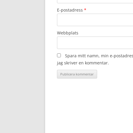
E-postadress
*
Webbplats
Spara mitt namn, min e-postadres
jag skriver en kommentar.