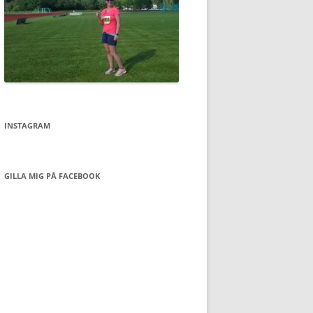
INSTAGRAM
GILLA MIG PÅ FACEBOOK