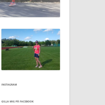
INSTAGRAM
GILLA MIG PÅ FACEBOOK