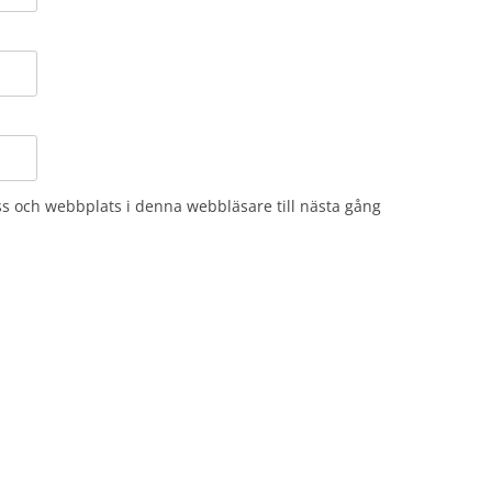
s och webbplats i denna webbläsare till nästa gång