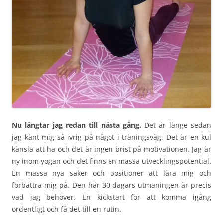
Nu längtar jag redan till nästa gång.
Det är länge sedan
jag känt mig så ivrig på något i träningsväg. Det är en kul
känsla att ha och det är ingen brist på motivationen. Jag är
ny inom yogan och det finns en massa utvecklingspotential.
En massa nya saker och positioner att lära mig och
förbättra mig på. Den här 30 dagars utmaningen är precis
vad jag behöver. En kickstart för att komma igång
ordentligt och få det till en rutin.