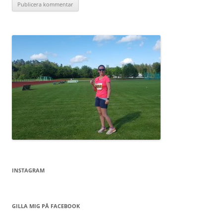
INSTAGRAM
GILLA MIG PÅ FACEBOOK