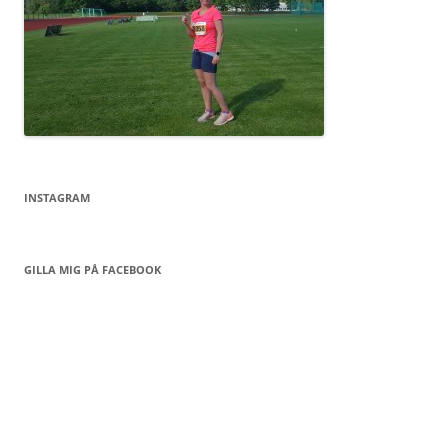
INSTAGRAM
GILLA MIG PÅ FACEBOOK