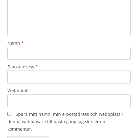
Namn
*
E-postadress
*
Webbplats
Spara mitt namn, min e-postadress och webbplats i
denna webbläsare till nästa gång jag skriver en
kommentar.