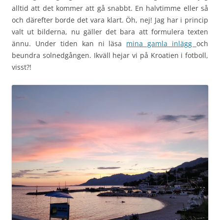
alltid att det kommer att gå snabbt. En halvtimme eller så
och därefter borde det vara klart. Öh, nej! Jag har i princip
valt ut bilderna, nu gäller det bara att formulera texten
ännu. Under tiden kan ni läsa
mina gamla inlägg
och
beundra solnedgången. Ikväll hejar vi på Kroatien i fotboll,
visst?!