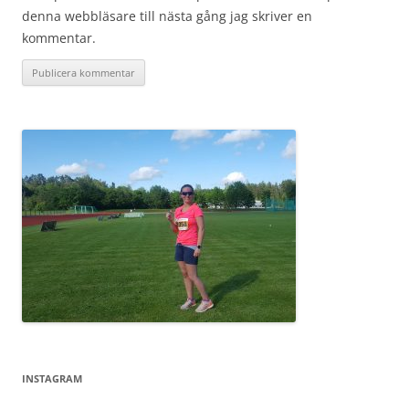
denna webbläsare till nästa gång jag skriver en
kommentar.
INSTAGRAM