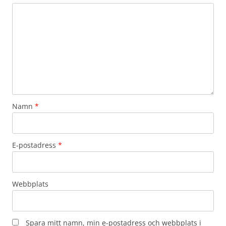
Namn
*
E-postadress
*
Webbplats
Spara mitt namn, min e-postadress och webbplats i