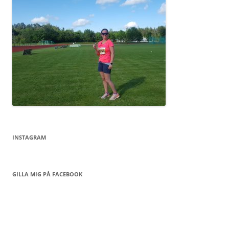
INSTAGRAM
GILLA MIG PÅ FACEBOOK