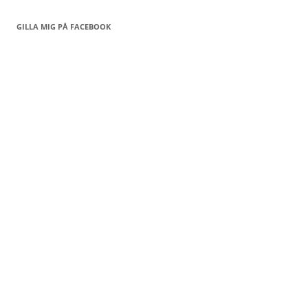
GILLA MIG PÅ FACEBOOK