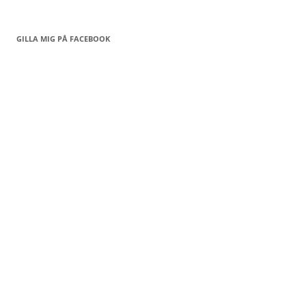
GILLA MIG PÅ FACEBOOK