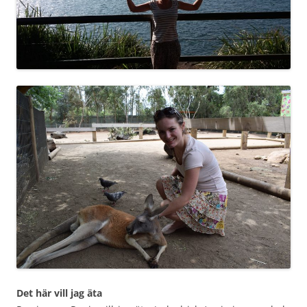
Det här vill jag äta