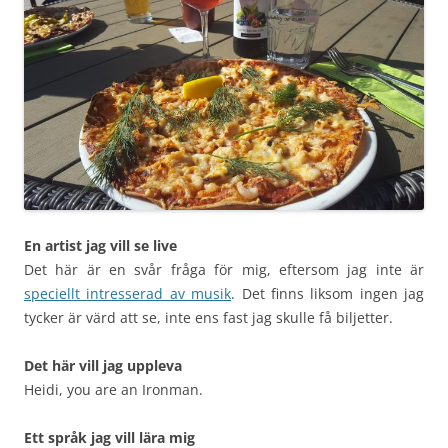
En artist jag vill se live
Det här är en svår fråga för mig, eftersom jag inte är
speciellt intresserad av musik
. Det finns liksom ingen jag
tycker är värd att se, inte ens fast jag skulle få biljetter.
Det här vill jag uppleva
Heidi, you are an Ironman.
Ett språk jag vill lära mig