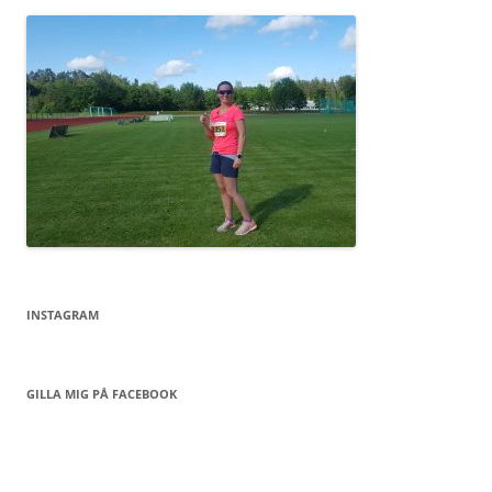
INSTAGRAM
GILLA MIG PÅ FACEBOOK