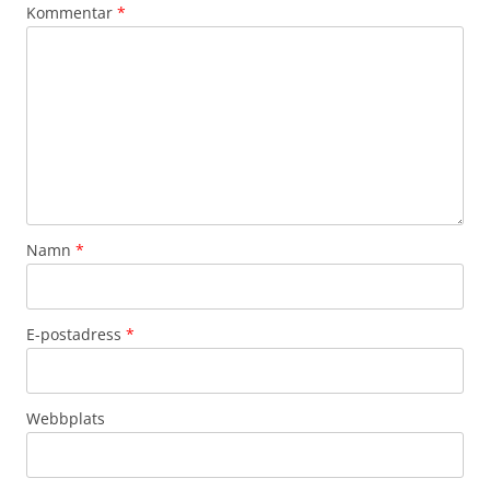
Kommentar
*
Namn
*
E-postadress
*
Webbplats