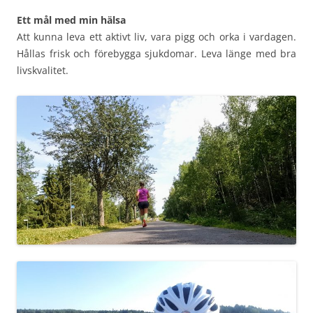
Ett mål med min hälsa
Att kunna leva ett aktivt liv, vara pigg och orka i vardagen.
Hållas frisk och förebygga sjukdomar. Leva länge med bra
livskvalitet.