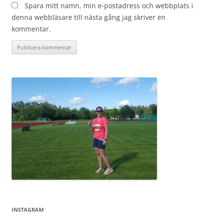
Spara mitt namn, min e-postadress och webbplats i
denna webbläsare till nästa gång jag skriver en
kommentar.
INSTAGRAM