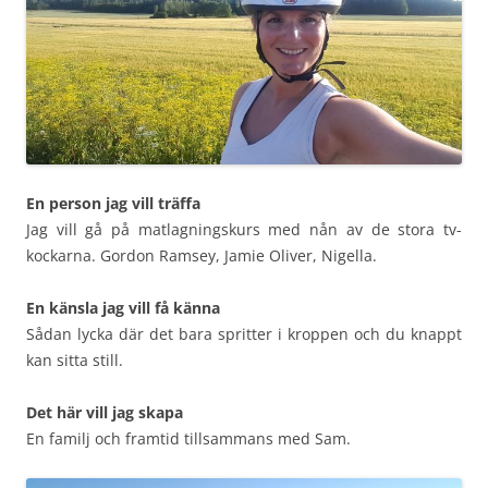
En person jag vill träffa
Jag vill gå på matlagningskurs med nån av de stora tv-
kockarna. Gordon Ramsey, Jamie Oliver, Nigella.
En känsla jag vill få känna
Sådan lycka där det bara spritter i kroppen och du knappt
kan sitta still.
Det här vill jag skapa
En familj och framtid tillsammans med Sam.