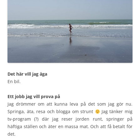
Det här vill jag äga
En bil.
Ett jobb jag vill prova på
Jag drömmer om att kunna leva på det som jag gör nu.
Springa, äta, resa och blogga om strunt
Jag tänker mig
tv-program (?) där jag reser jorden runt, springer på
häftiga ställen och äter en massa mat. Och att få betalt för
det.